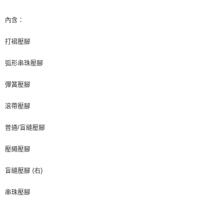
上海商業儲蓄銀行
台北富邦商業銀行
華南商業銀行
彰化商業銀行
臺灣中小企業銀行
台中商業銀行
合作金庫商業銀行
第一商業銀行
超商取貨付款
國泰世華商業銀行
兆豐國際商業銀行
上海商業儲蓄銀行
台北富邦商業銀行
匯豐（台灣）商業銀行
華泰商業銀行
華南商業銀行
彰化商業銀行
內含：
臺灣中小企業銀行
台中商業銀行
國泰世華商業銀行
兆豐國際商業銀行
聯邦商業銀行
遠東國際商業銀行
LINE Pay
上海商業儲蓄銀行
台北富邦商業銀行
匯豐（台灣）商業銀行
華泰商業銀行
臺灣中小企業銀行
台中商業銀行
元大商業銀行
永豐商業銀行
兆豐國際商業銀行
臺灣中小企業銀行
打褶壓腳
聯邦商業銀行
遠東國際商業銀行
匯豐（台灣）商業銀行
華泰商業銀行
Apple Pay
玉山商業銀行
星展（台灣）商業銀行
台中商業銀行
匯豐（台灣）商業銀行
元大商業銀行
永豐商業銀行
聯邦商業銀行
遠東國際商業銀行
台新國際商業銀行
中國信託商業銀行
華泰商業銀行
聯邦商業銀行
玉山商業銀行
星展（台灣）商業銀行
弧形串珠壓腳
街口支付
元大商業銀行
永豐商業銀行
台灣樂天信用卡公司
遠東國際商業銀行
元大商業銀行
台新國際商業銀行
中國信託商業銀行
玉山商業銀行
星展（台灣）商業銀行
永豐商業銀行
玉山商業銀行
台灣樂天信用卡公司
彈簧壓腳
台新國際商業銀行
中國信託商業銀行
運送方式
星展（台灣）商業銀行
台新國際商業銀行
台灣樂天信用卡公司
中國信託商業銀行
台灣樂天信用卡公司
全家取貨付款
滾帶壓腳
每筆NT$60，滿NT$490(含以上)免運費
普通/盲縫壓腳
7-11取貨付款
壓繩壓腳
每筆NT$60，滿NT$490(含以上)免運費
宅配
盲縫壓腳 (右)
每筆NT$75，滿NT$490(含以上)免運費
串珠壓腳