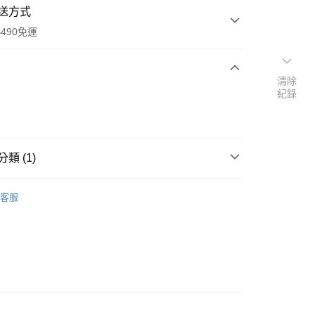
送方式
490免運
清除
次付款
紀錄
期付款
0 利率 每期
NT$1,963
21家銀行
類 (1)
0 利率 每期
NT$981
21家銀行
庫商業銀行
第一商業銀行
業銀行
彰化商業銀行
 0 利率 每期
NT$490
21家銀行
 縫紉機原廠零配件
JUKI 壓布腳
庫商業銀行
第一商業銀行
業儲蓄銀行
台北富邦商業銀行
客服
業銀行
彰化商業銀行
 0 利率 每期
NT$245
20家銀行
庫商業銀行
第一商業銀行
華商業銀行
兆豐國際商業銀行
業儲蓄銀行
台北富邦商業銀行
業銀行
彰化商業銀行
小企業銀行
台中商業銀行
庫商業銀行
第一商業銀行
付款
華商業銀行
兆豐國際商業銀行
業儲蓄銀行
台北富邦商業銀行
台灣）商業銀行
華泰商業銀行
業銀行
彰化商業銀行
小企業銀行
台中商業銀行
華商業銀行
兆豐國際商業銀行
業銀行
遠東國際商業銀行
業儲蓄銀行
台北富邦商業銀行
台灣）商業銀行
華泰商業銀行
小企業銀行
台中商業銀行
業銀行
永豐商業銀行
際商業銀行
臺灣中小企業銀行
業銀行
遠東國際商業銀行
台灣）商業銀行
華泰商業銀行
業銀行
星展（台灣）商業銀行
業銀行
匯豐（台灣）商業銀行
業銀行
永豐商業銀行
業銀行
遠東國際商業銀行
際商業銀行
中國信託商業銀行
業銀行
聯邦商業銀行
業銀行
星展（台灣）商業銀行
業銀行
永豐商業銀行
天信用卡公司
際商業銀行
元大商業銀行