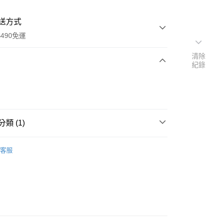
送方式
490免運
清除
紀錄
次付款
期付款
0 利率 每期
NT$190
21家銀行
類 (1)
0 利率 每期
NT$95
21家銀行
庫商業銀行
第一商業銀行
業銀行
彰化商業銀行
 0 利率 每期
NT$47
21家銀行
 縫紉機原廠零配件
JUKI 壓布腳
庫商業銀行
第一商業銀行
業儲蓄銀行
台北富邦商業銀行
客服
業銀行
彰化商業銀行
 0 利率 每期
NT$23
20家銀行
庫商業銀行
第一商業銀行
華商業銀行
兆豐國際商業銀行
業儲蓄銀行
台北富邦商業銀行
業銀行
彰化商業銀行
小企業銀行
台中商業銀行
庫商業銀行
第一商業銀行
付款
華商業銀行
兆豐國際商業銀行
業儲蓄銀行
台北富邦商業銀行
台灣）商業銀行
華泰商業銀行
業銀行
彰化商業銀行
小企業銀行
台中商業銀行
華商業銀行
兆豐國際商業銀行
業銀行
遠東國際商業銀行
業儲蓄銀行
台北富邦商業銀行
台灣）商業銀行
華泰商業銀行
小企業銀行
台中商業銀行
業銀行
永豐商業銀行
際商業銀行
臺灣中小企業銀行
業銀行
遠東國際商業銀行
台灣）商業銀行
華泰商業銀行
業銀行
星展（台灣）商業銀行
業銀行
匯豐（台灣）商業銀行
業銀行
永豐商業銀行
業銀行
遠東國際商業銀行