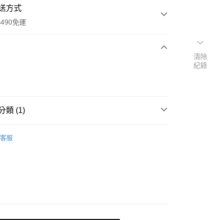
送方式
490免運
清除
次付款
紀錄
期付款
0 利率 每期
NT$200
21家銀行
類 (1)
0 利率 每期
NT$100
21家銀行
庫商業銀行
第一商業銀行
業銀行
彰化商業銀行
 0 利率 每期
NT$50
21家銀行
 縫紉機原廠零配件
JUKI 壓布腳
庫商業銀行
第一商業銀行
業儲蓄銀行
台北富邦商業銀行
客服
業銀行
彰化商業銀行
 0 利率 每期
NT$25
20家銀行
庫商業銀行
第一商業銀行
華商業銀行
兆豐國際商業銀行
業儲蓄銀行
台北富邦商業銀行
業銀行
彰化商業銀行
小企業銀行
台中商業銀行
庫商業銀行
第一商業銀行
付款
華商業銀行
兆豐國際商業銀行
業儲蓄銀行
台北富邦商業銀行
台灣）商業銀行
華泰商業銀行
業銀行
彰化商業銀行
小企業銀行
台中商業銀行
華商業銀行
兆豐國際商業銀行
業銀行
遠東國際商業銀行
業儲蓄銀行
台北富邦商業銀行
台灣）商業銀行
華泰商業銀行
小企業銀行
台中商業銀行
業銀行
永豐商業銀行
際商業銀行
臺灣中小企業銀行
業銀行
遠東國際商業銀行
台灣）商業銀行
華泰商業銀行
業銀行
星展（台灣）商業銀行
業銀行
匯豐（台灣）商業銀行
業銀行
永豐商業銀行
業銀行
遠東國際商業銀行
際商業銀行
中國信託商業銀行
業銀行
聯邦商業銀行
業銀行
星展（台灣）商業銀行
業銀行
永豐商業銀行
天信用卡公司
際商業銀行
元大商業銀行