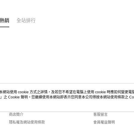
熱銷
全站排行
本網站使用 cookie 方式之詳情，及若您不希望在電腦上使用 cookie 時應如何變更電腦的
」之 Cookie 聲明。您繼續使用本網站即表示您同意本公司得按本網站使用條款之 Coo
關於我們
客服資訊
品牌故事
購物說明
商店簡介
客服留言
隱私權及網站使用條款
會員權益聲明
聯絡我們