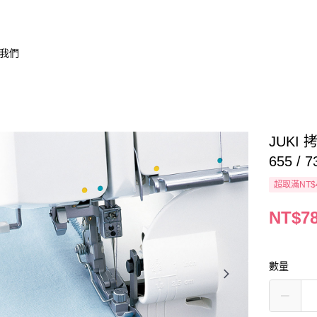
我們
JUKI 
655 / 7
超取滿NT$
NT$7
數量