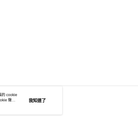
 cookie
kie 聲明
我知道了