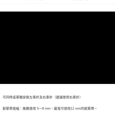
華南商業銀行
彰化商業銀行
24 期 0 利率 每期
NT$52
20家銀行
合作金庫商業銀行
第一商業銀行
國泰世華商業銀行
兆豐國際商業銀行
上海商業儲蓄銀行
台北富邦商業銀行
華南商業銀行
彰化商業銀行
臺灣中小企業銀行
台中商業銀行
合作金庫商業銀行
第一商業銀行
超商取貨付款
國泰世華商業銀行
兆豐國際商業銀行
上海商業儲蓄銀行
台北富邦商業銀行
匯豐（台灣）商業銀行
華泰商業銀行
華南商業銀行
彰化商業銀行
臺灣中小企業銀行
台中商業銀行
國泰世華商業銀行
兆豐國際商業銀行
聯邦商業銀行
遠東國際商業銀行
LINE Pay
上海商業儲蓄銀行
台北富邦商業銀行
匯豐（台灣）商業銀行
華泰商業銀行
臺灣中小企業銀行
台中商業銀行
元大商業銀行
永豐商業銀行
兆豐國際商業銀行
臺灣中小企業銀行
聯邦商業銀行
遠東國際商業銀行
匯豐（台灣）商業銀行
華泰商業銀行
Apple Pay
玉山商業銀行
星展（台灣）商業銀行
台中商業銀行
匯豐（台灣）商業銀行
元大商業銀行
永豐商業銀行
聯邦商業銀行
遠東國際商業銀行
台新國際商業銀行
中國信託商業銀行
華泰商業銀行
聯邦商業銀行
玉山商業銀行
星展（台灣）商業銀行
街口支付
元大商業銀行
永豐商業銀行
台灣樂天信用卡公司
遠東國際商業銀行
元大商業銀行
台新國際商業銀行
中國信託商業銀行
玉山商業銀行
星展（台灣）商業銀行
永豐商業銀行
玉山商業銀行
台灣樂天信用卡公司
台新國際商業銀行
中國信託商業銀行
運送方式
星展（台灣）商業銀行
台新國際商業銀行
台灣樂天信用卡公司
中國信託商業銀行
台灣樂天信用卡公司
全家取貨付款
每筆NT$60，滿NT$490(含以上)免運費
7-11取貨付款
每筆NT$60，滿NT$490(含以上)免運費
宅配
可同時或單獨安裝左車針及右車針（建議使用右車針）
每筆NT$75，滿NT$490(含以上)免運費
鬆緊帶寬幅：推薦使用 5～8 mm，最寬可使用12 mm的鬆緊帶。