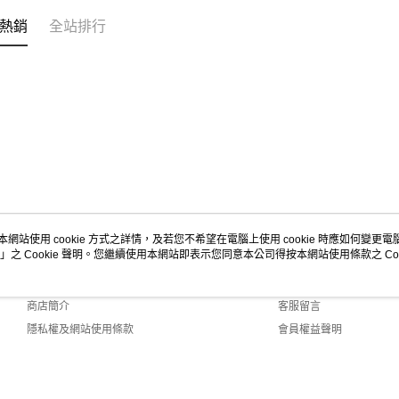
台新國
玉山商
永豐商
台灣樂
熱銷
全站排行
台新國
星展（
運送方式
台灣樂
中國信
全家取貨
每筆NT$6
7-11取貨
每筆NT$6
宅配
每筆NT$7
本網站使用 cookie 方式之詳情，及若您不希望在電腦上使用 cookie 時應如何變更電腦的
」之 Cookie 聲明。您繼續使用本網站即表示您同意本公司得按本網站使用條款之 Coo
關於我們
客服資訊
品牌故事
購物說明
商店簡介
客服留言
隱私權及網站使用條款
會員權益聲明
聯絡我們
ult (TW)