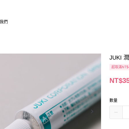
我們
JUKI 
超取滿NT$
NT$3
數量