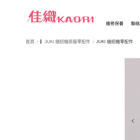
維修保養
聯絡
首頁
▎JUKI 縫紉機原廠零配件
JUKI 縫紉機零配件