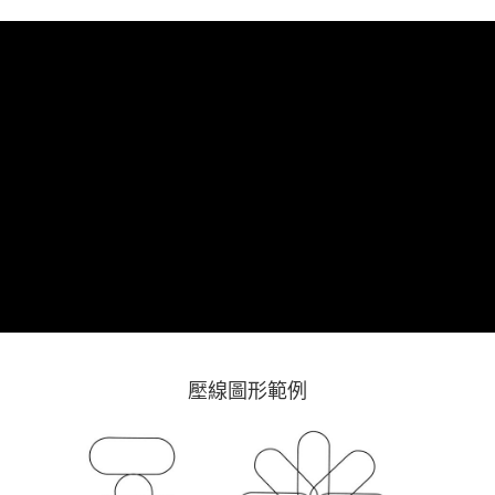
上海商業儲蓄銀行
台北富邦商業銀行
華南商業銀行
彰化商業銀行
臺灣中小企業銀行
台中商業銀行
合作金庫商業銀行
第一商業銀行
超商取貨付款
國泰世華商業銀行
兆豐國際商業銀行
上海商業儲蓄銀行
台北富邦商業銀行
匯豐（台灣）商業銀行
華泰商業銀行
華南商業銀行
彰化商業銀行
臺灣中小企業銀行
台中商業銀行
國泰世華商業銀行
兆豐國際商業銀行
聯邦商業銀行
遠東國際商業銀行
LINE Pay
上海商業儲蓄銀行
台北富邦商業銀行
匯豐（台灣）商業銀行
華泰商業銀行
臺灣中小企業銀行
台中商業銀行
元大商業銀行
永豐商業銀行
兆豐國際商業銀行
臺灣中小企業銀行
聯邦商業銀行
遠東國際商業銀行
匯豐（台灣）商業銀行
華泰商業銀行
Apple Pay
玉山商業銀行
星展（台灣）商業銀行
台中商業銀行
匯豐（台灣）商業銀行
元大商業銀行
永豐商業銀行
聯邦商業銀行
遠東國際商業銀行
台新國際商業銀行
中國信託商業銀行
華泰商業銀行
聯邦商業銀行
玉山商業銀行
星展（台灣）商業銀行
街口支付
元大商業銀行
永豐商業銀行
台灣樂天信用卡公司
遠東國際商業銀行
元大商業銀行
台新國際商業銀行
中國信託商業銀行
玉山商業銀行
星展（台灣）商業銀行
永豐商業銀行
玉山商業銀行
台灣樂天信用卡公司
台新國際商業銀行
中國信託商業銀行
運送方式
星展（台灣）商業銀行
台新國際商業銀行
台灣樂天信用卡公司
中國信託商業銀行
台灣樂天信用卡公司
全家取貨付款
每筆NT$60，滿NT$490(含以上)免運費
7-11取貨付款
每筆NT$60，滿NT$490(含以上)免運費
宅配
壓線圖形範例
每筆NT$75，滿NT$490(含以上)免運費