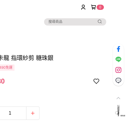
0
卡龍 指環紗剪 糖珠銀
490免運
80