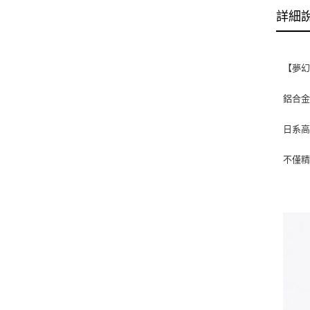
詳細
【夢幻
鋁合
日系
不僅